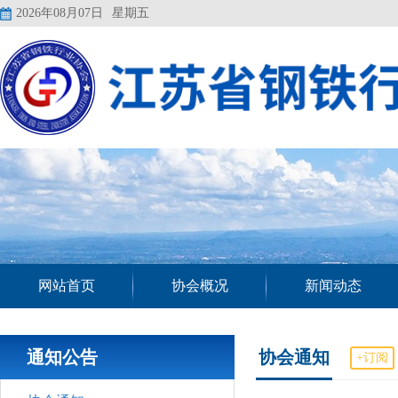
2026年08月07日
星期五
网站首页
协会概况
新闻动态
通知公告
协会通知
+订阅