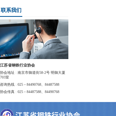
联系我们
江苏省钢铁行业协会
协会地址 : 南京市御道街58-2号 明御大厦
703室
咨询热线 : 025－84490768、84487588
协会传真 : 025－84487588、84490768