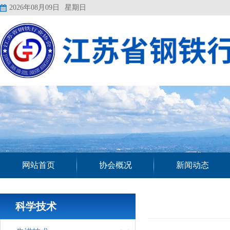
2026年08月09日
星期日
网站首页
协会概况
新闻动态
科学技术