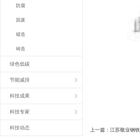
防腐
固废
锻造
铸造
绿色低碳
节能减排
科技成果
科技专家
科技动态
上一篇：江苏敬业钢铁