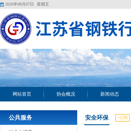
2026年08月07日
星期五
网站首页
协会概况
新闻动态
公共服务
安全环保
+订阅