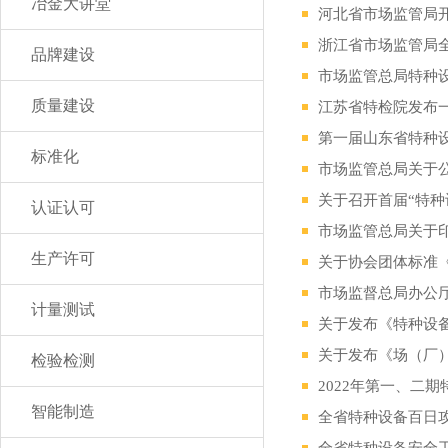
冶金大讲堂
河北省市场监管局
浙江省市场监管局
品牌建设
市场监管总局特种设
质量建设
江苏省特检院发布一
第一届山东省特种
标准化
关于召开首届“特种
认证认可
市场监管总局关于
生产许可
关于协会团体标准
计量测试
关于发布《特种设备
关于发布《场（厂
检验检测
2022年第一、二
智能制造
全省特种设备百日
全省特种设备安全