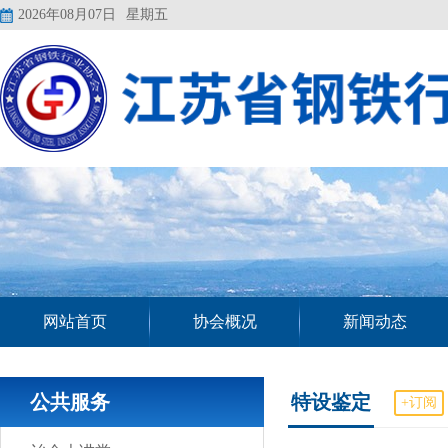
2026年08月07日
星期五
网站首页
协会概况
新闻动态
公共服务
特设鉴定
+订阅