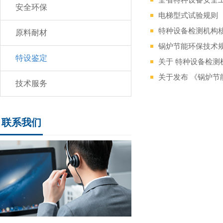
安全环保
电梯型式试验规则
特种设备检测机构
原料耐材
锅炉节能环保技术
特设鉴定
关于 特种设备检测
关于发布 《锅炉节
技术服务
联系我们