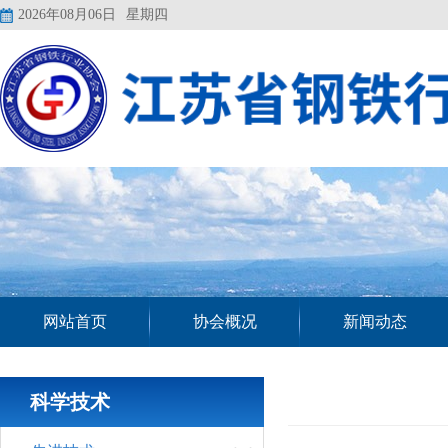
2026年08月06日
星期四
网站首页
协会概况
新闻动态
科学技术