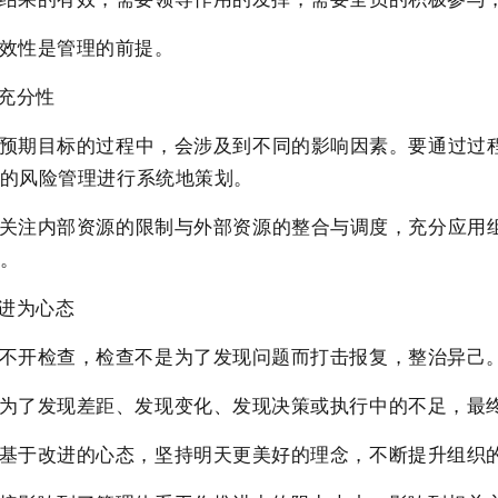
效性是管理的前提。
证充分性
预期目标的过程中，会涉及到不同的影响因素。要通过过
的风险管理进行系统地策划。
关注内部资源的限制与外部资源的整合与调度，充分应用
。
改进为心态
不开检查，检查不是为了发现问题而打击报复，整治异己
为了发现差距、发现变化、发现决策或执行中的不足，最
基于改进的心态，坚持明天更美好的理念，不断提升组织