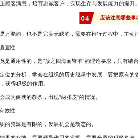
进顾客满意，培育忠诚客户，实现生存与发展能力的提升
0
4
应该注意哪些事
是万能的，也不是完美无缺的，需要在推行过程中，主动
握适宜性
竟是通用性的，是“放之四海而皆准”的理论要求，只有结
定位的分析，学会在组织的历史继承中发展，要把原有的
，获得积极的作用。
会成为僵硬的教条，出现“两张皮”的情况。
注有效性
织的资源是有限的，发展机会是动态的。
结果的有效，需要领导作用的发挥，需要全员的积极参与