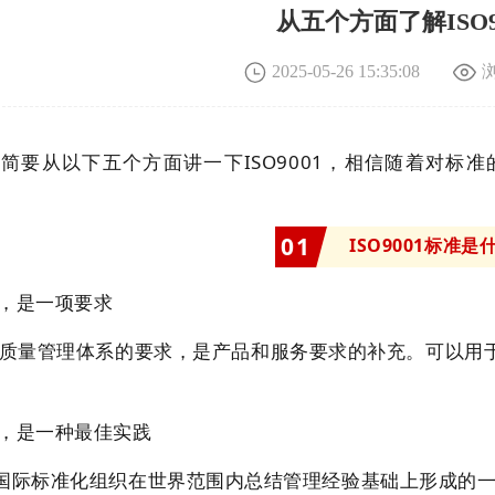
从五个方面了解ISO9
2025-05-26 15:35:08
将简要从以下五个方面讲一下
ISO9001
，相信随着对标准
0
1
ISO9001标准是
先，是一项要求
质量管理体系的要求，是产品和服务要求的补充。可以用
次，是一种最佳实践
O国际标准化组织在世界范围内总结管理经验基础上形成的