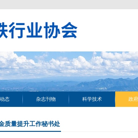
动态
杂志刊物
科学技术
政
金质量提升工作秘书处