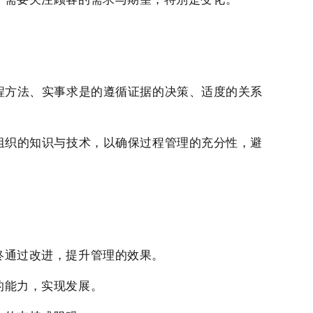
程方法、实事求是的遵循证据的决策、适度的关系
组织的知识与技术，以确保过程管理的充分性，避
。
终通过改进，提升管理的效果。
的能力，实现发展。