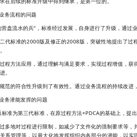
求在后续的标准升级中得到继承，是第一位的。
决业务流程的问题
的营盘流水的兵”，标准经过发展，自身进行了升级，通过
二代标准的2000版及修正的2008版，突破性地提出了
。
过程方法应用，通过理解与满足要求，实现过程增值，获
进。
规范的符合性升级到了有效性。通过业务流程的持续改进
决业务潜能发挥的问题
5版标准为第三代标准，在原过程方法+PDCA的基础上，提
过多地对过程进行限制，如减少了文件化的强制要求等，
关系管理等，以最大化地发挥组织内各部分的潜能，以实