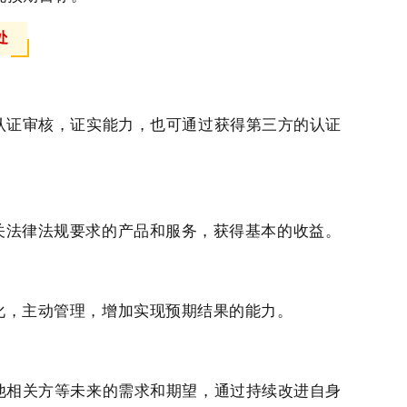
处
认证审核，证实能力，也可通过获得第三方的认证
关法律法规要求的产品和服务，获得基本的收益。
化，主动管理，增加实现预期结果的能力。
他相关方等未来的需求和期望，通过持续改进自身