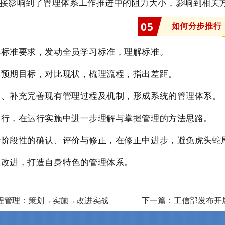
接影响到了管理体系工作推进中的阻力大小，影响到相关
0
5
如何分步推行
了解标准要求，发动全员学习标准，理解标准。
制定预期目标，对比现状，梳理流程，指出差距。
策划、补充完善现有管理过程及机制，形成系统的管理体系。
试运行，在运行实施中进一步理解与掌握管理的方法思路。
进行阶段性的确认、评价与修正，在修正中进步，避免虎头蛇
持续改进，打造自身特色的管理体系。
程管理：策划→实施→改进实战
下一篇：工信部发布开展