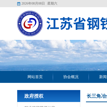
2026年08月08日
星期六
网站首页
协会概况
新闻
政府授权
长三角冶