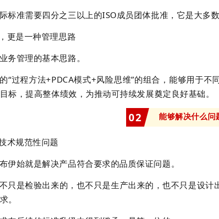
际标准需要四分之三以上的ISO成员团体批准，它是大多
次，更是一种管理思路
业务管理的基本思路。
的“过程方法+PDCA模式+风险思维”的组合，能够用于
目标，提高整体绩效，为推动可持续发展奠定良好基础。
0
2
能够解决什么问
决技术规范性问题
布伊始就是解决产品符合要求的品质保证问题。
不只是检验出来的，也不只是生产出来的，也不只是设计
求。