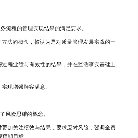
业务流程的管理实现结果的满足要求。
过程方法的概念，被认为是对质量管理发展实践的一
得过程业绩与有效性的结果，并在监测事实基础上
，实现增强顾客满意。
出了风险思维的概念。
并更加关注绩效与结果，要求应对风险，强调全员
现预期目标。