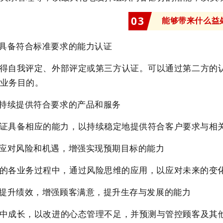
0
3
能够带来什么益
得具备符合标准要求的能力认证
得自我评定、外部评定或第三方认证。可以通过第二方的
业务目的。
够持续提供符合要求的产品和服务
证具备相应的能力，以持续稳定地提供符合客户要求与相
够应对风险和机遇，增强实现预期目标的能力
的各业务过程中，通过风险思维的应用，以应对未来的变
续提升绩效，增强顾客满意，提升生存与发展的能力
中成长，以改进的心态管理不足，并预测与管控顾客及其