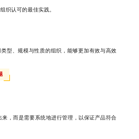
数组织认可的最佳实践。
不同类型、规模与性质的组织，能够更加有效与高效
题
出来，而是需要系统地进行管理，以保证产品符合