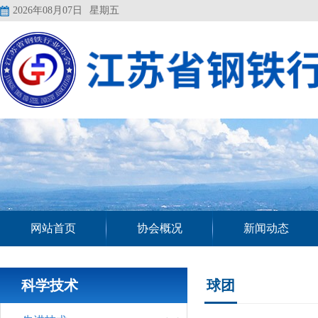
2026年08月07日
星期五
网站首页
协会概况
新闻动态
科学技术
球团