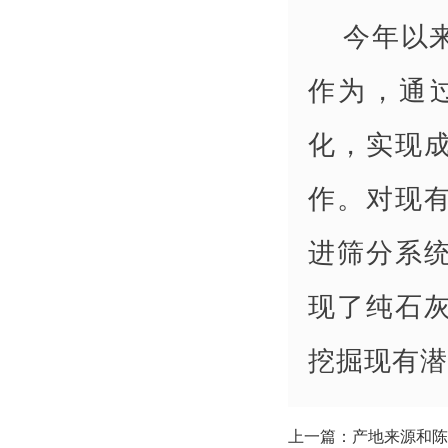
今年以
作为，通
化，实现
作。对现
进筛分系
现了纯石
挖掘现有潜
上一篇：产地来源和陈