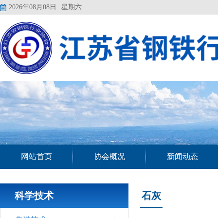
2026年08月08日
星期六
网站首页
协会概况
新闻动态
科学技术
石灰