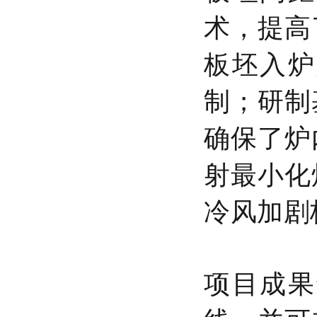
术，提高
板坯入炉
制；研制
确保了炉
射最小化
冷风加剧
项目成果