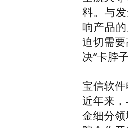
料。与发
响产品的
迫切需要
决“卡脖
宝信软件
近年来，
金细分领