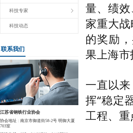
量、绩效
科技专家
家重大战
科技动态
的奖励，
联系我们
果上海市
一直以来
挥“稳定
工程、重
江苏省钢铁行业协会
协会地址 : 南京市御道街58-2号 明御大厦
703室