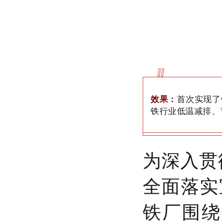
效果：
首次实现了
铁行业低温减排、
为深入贯
全面落实
铁厂围绕