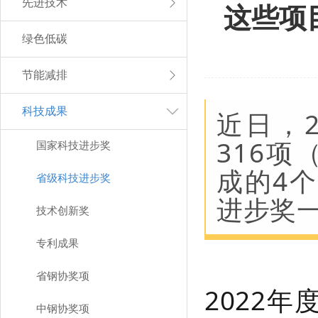
先进技术
这些项
绿色低碳
节能减排
科技成果
近日，
316
国家科技进步奖
成的4
省级科技进步奖
进步奖
技术创新奖
专利成果
省钢协奖项
2022
中钢协奖项