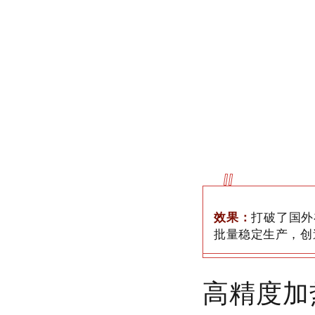
效果：
打破了国外
批量稳定生产，创
高精度加