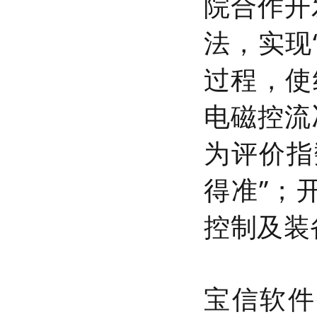
院合作开
法，实现
过程，使
电磁控流
为评价指
得准”；
控制及装
宝信软件