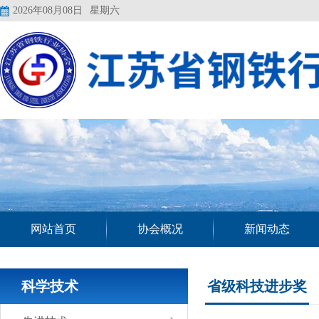
2026年08月08日
星期六
网站首页
协会概况
新闻动态
科学技术
省级科技进步奖