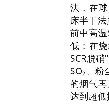
法，在球
床半干法
前中高温
低；在烧
SCR脱
SO₂、
的烟气再
达到超低