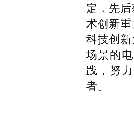
定，先后
术创新重
科技创新
场景的电
践，努力
者。