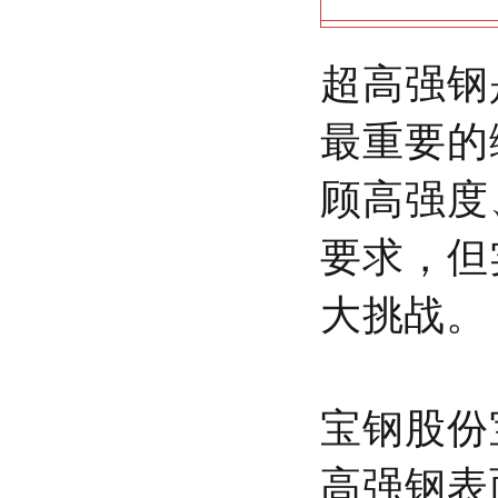
超高强钢
最重要的
顾高强度
要求，但
大挑战。
宝钢股份
高强钢表