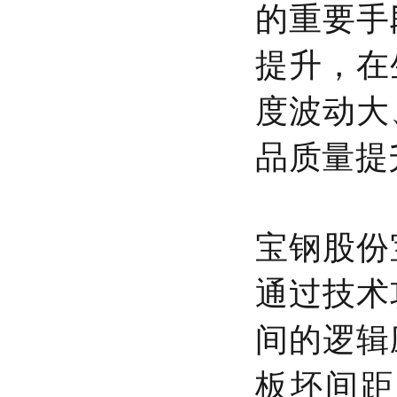
的重要手
提升，在
度波动大
品质量提
宝钢股份
通过技术
间的逻辑
板坯间距