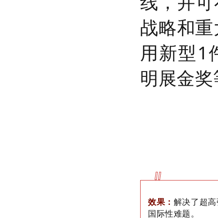
线，并可
战略和重
用新型1
明展金奖
效果：
解决了超高
国际性难题。