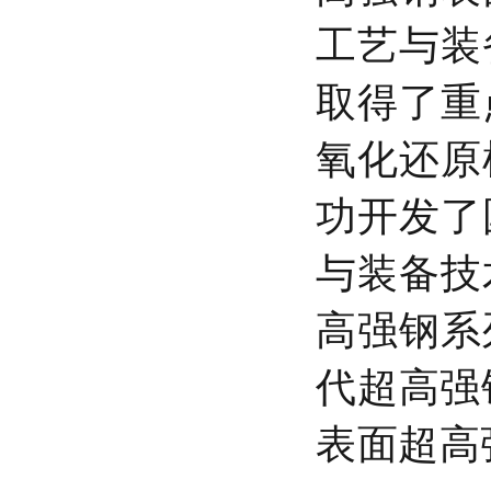
工艺与装
取得了重
氧化还原
功开发了
与装备技
高强钢系
代超高强
表面超高