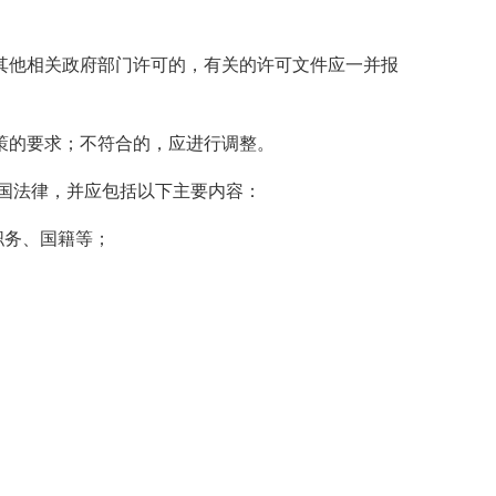
他相关政府部门许可的，有关的许可文件应一并报
的要求；不符合的，应进行调整。
国法律，并应包括以下主要内容：
职务、国籍等；