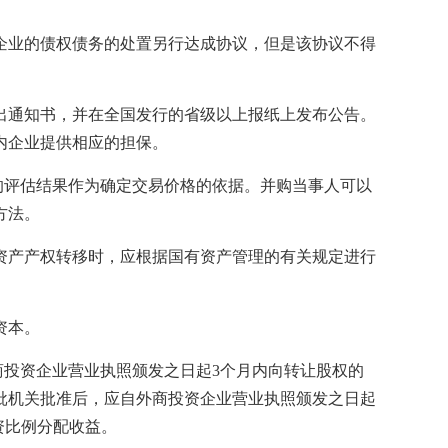
。
业的债权债务的处置另行达成协议，但是该协议不得
出通知书，并在全国发行的省级以上报纸上发布公告。
内企业提供相应的担保。
评估结果作为确定交易价格的依据。并购当事人可以
方法。
产产权转移时，应根据国有资产管理的有关规定进行
资本。
投资企业营业执照颁发之日起3个月内向转让股权的
批机关批准后，应自外商投资企业营业执照颁发之日起
资比例分配收益。