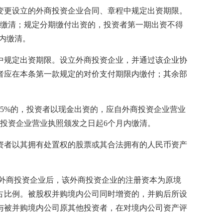
更设立的外商投资企业合同、章程中规定出资期限。
内缴清；规定分期缴付出资的，投资者第一期出资不得
内缴清。
规定出资期限。设立外商投资企业，并通过该企业协
者应在本条第一款规定的对价支付期限内缴付；其余部
%的，投资者以现金出资的，应自外商投资企业营业
投资企业营业执照颁发之日起6个月内缴清。
者以其拥有处置权的股票或其合法拥有的人民币资产
外商投资企业后，该外商投资企业的注册资本为原境
占比例。被股权并购境内公司同时增资的，并购后所设
与被并购境内公司原其他投资者，在对境内公司资产评