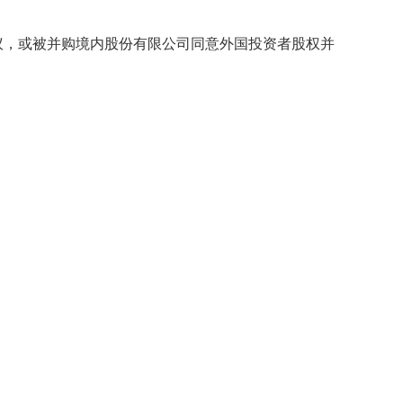
，或被并购境内股份有限公司同意外国投资者股权并