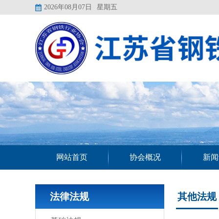
2026年08月07日
星期五
网站首页
协会概况
新闻
法律法规
其他法规