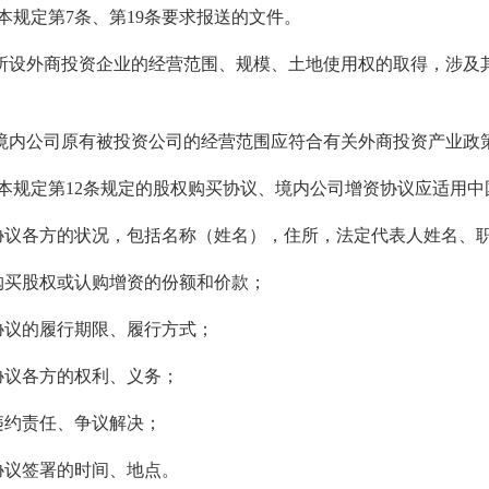
本规定第7条、第19条要求报送的文件。
外商投资企业的经营范围、规模、土地使用权的取得，涉及其
公司原有被投资公司的经营范围应符合有关外商投资产业政策
本规定第12条规定的股权购买协议、境内公司增资协议应适用中
议各方的状况，包括名称（姓名），住所，法定代表人姓名、
买股权或认购增资的份额和价款；
议的履行期限、履行方式；
议各方的权利、义务；
约责任、争议解决；
议签署的时间、地点。