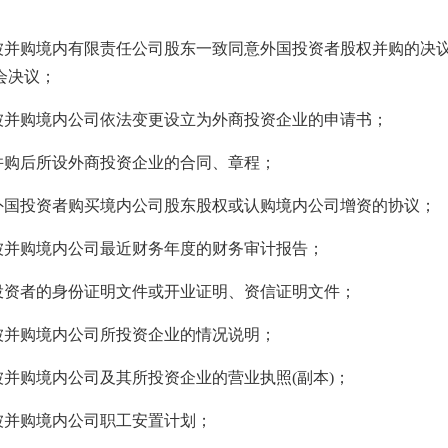
并购境内有限责任公司股东一致同意外国投资者股权并购的决议
会决议；
并购境内公司依法变更设立为外商投资企业的申请书；
购后所设外商投资企业的合同、章程；
国投资者购买境内公司股东股权或认购境内公司增资的协议；
并购境内公司最近财务年度的财务审计报告；
资者的身份证明文件或开业证明、资信证明文件；
并购境内公司所投资企业的情况说明；
并购境内公司及其所投资企业的营业执照(副本)；
并购境内公司职工安置计划；