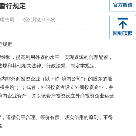
暂行规定
官方微信
理总局
浏览
3158
次
回到顶部
行规定
理经验，提高利用外资的水平，实现资源的合理配置，
法规和其他相关法律、行政法规，制定本规定。
内非外商投资企业（以下称“境内公司”）的股东的股
权并购”）；或者，外国投资者设立外商投资企业，并
境内企业资产，并以该资产投资设立外商投资企业运营
，遵循公平合理、等价有偿、诚实信用的原则，不得
益。