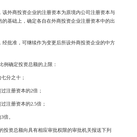
该外商投资企业的注册资本为原境内公司注册资本与
估的基础上，确定各自在外商投资企业注册资本中的出
经批准，可继续作为变更后所设外商投资企业的中方
比例确定投资总额的上限：
的七分之十；
过注册资本的2倍；
注册资本的2.5倍；
3倍。
的投资总额向具有相应审批权限的审批机关报送下列