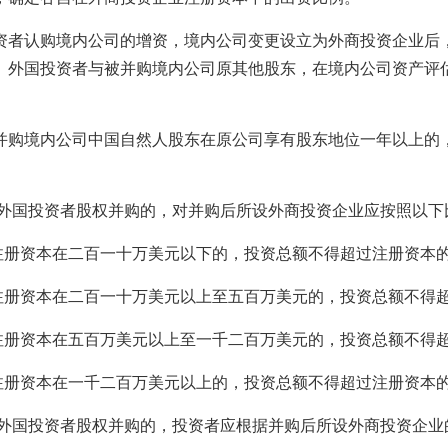
认购境内公司的增资，境内公司变更设立为外商投资企业后，
。外国投资者与被并购境内公司原其他股东，在境内公司资产评
境内公司中国自然人股东在原公司享有股东地位一年以上的，
外国投资者股权并购的，对并购后所设外商投资企业应按照以下
册资本在二百一十万美元以下的，投资总额不得超过注册资本
册资本在二百一十万美元以上至五百万美元的，投资总额不得超
册资本在五百万美元以上至一千二百万美元的，投资总额不得超过
册资本在一千二百万美元以上的，投资总额不得超过注册资本的
外国投资者股权并购的，投资者应根据并购后所设外商投资企业